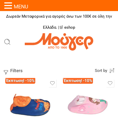
MENU
Δωρεάν Μεταφορικά για αγορές άνω των 100€ σε όλη την
Ελλάδα. |🛒
eshop
Filters
Sort by
Έκπτωση! -10%
Έκπτωση! -10%