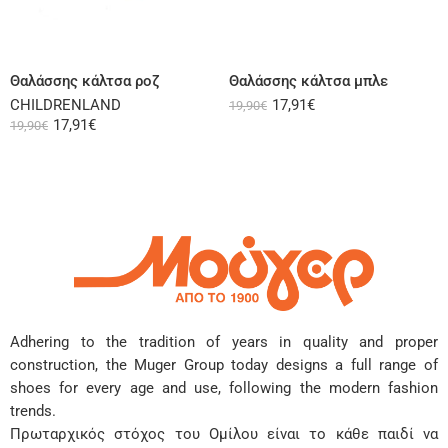
Select options
Select options
Θαλάσσης κάλτσα ροζ
Θαλάσσης κάλτσα μπλε
CHILDRENLAND
17,91
€
19,90
€
17,91
€
19,90
€
Adhering to the tradition of years in quality and proper
construction, the Muger Group today designs a full range of
shoes for every age and use, following the modern fashion
trends.
Πρωταρχικός στόχος του Ομίλου είναι το κάθε παιδί να