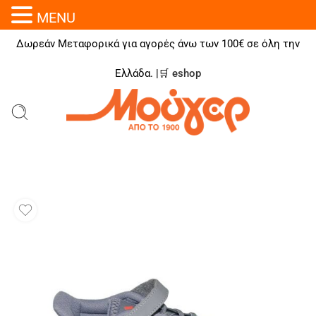
MENU
Δωρεάν Μεταφορικά για αγορές άνω των 100€ σε όλη την
Ελλάδα. |🛒
eshop