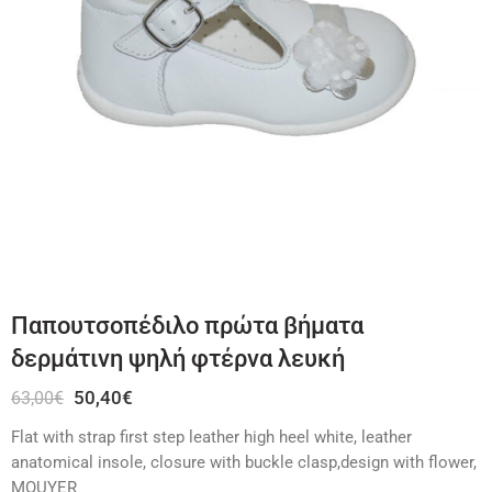
Παπουτσοπέδιλο πρώτα βήματα
δερμάτινη ψηλή φτέρνα λευκή
50,40
€
63,00
€
Flat with strap first step leather high heel white, leather
anatomical insole, closure with buckle clasp,design with flower,
MOUYER