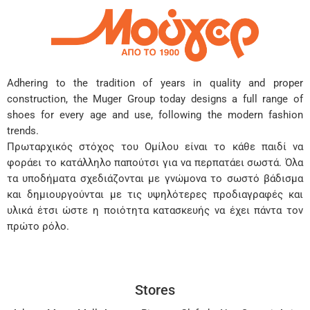
Adhering to the tradition of years in quality and proper
construction, the Muger Group today designs a full range of
shoes for every age and use, following the modern fashion
trends.
Πρωταρχικός στόχος του Ομίλου είναι το κάθε παιδί να
φοράει το κατάλληλο παπούτσι για να περπατάει σωστά. Όλα
τα υποδήματα σχεδιάζονται με γνώμονα το σωστό βάδισμα
και δημιουργούνται με τις υψηλότερες προδιαγραφές και
υλικά έτσι ώστε η ποιότητα κατασκευής να έχει πάντα τον
πρώτο ρόλο.
Stores