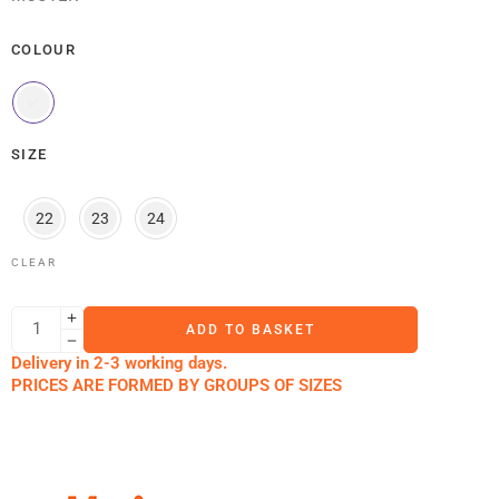
COLOUR
SIZE
22
23
24
CLEAR
ADD TO BASKET
Delivery in 2-3 working days.
PRICES ARE FORMED BY GROUPS OF SIZES