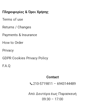
Πληροφορίες & Όροι Χρήσης
Terms of use
Returns / Changes
Payments & Insurance
How to Order
Privacy
GDPR Cookies Privacy Policy
F.A.Q
Contact
📞
210-5719811
–
6943144489
Από Δευτέρα έως Παρασκευή
09:30 – 17:00