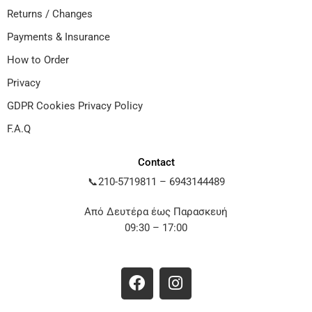
Returns / Changes
Payments & Insurance
How to Order
Privacy
GDPR Cookies Privacy Policy
F.A.Q
Contact
📞
210-5719811
–
6943144489
Από Δευτέρα έως Παρασκευή
09:30 – 17:00