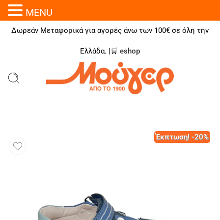
MENU
Δωρεάν Μεταφορικά για αγορές άνω των 100€ σε όλη την
Ελλάδα. |🛒
eshop
Έκπτωση! -20%