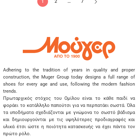
1
2
…
7
Adhering to the tradition of years in quality and proper
construction, the Muger Group today designs a full range of
shoes for every age and use, following the modern fashion
trends.
Πρωταρχικός στόχος του Ομίλου είναι το κάθε παιδί να
φοράει το κατάλληλο παπούτσι για να περπατάει σωστά. Όλα
τα υποδήματα σχεδιάζονται με γνώμονα το σωστό βάδισμα
και δημιουργούνται με τις υψηλότερες προδιαγραφές και
υλικά έτσι ώστε η ποιότητα κατασκευής να έχει πάντα τον
πρώτο ρόλο.