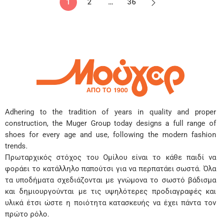
1
2
…
36
Adhering to the tradition of years in quality and proper
construction, the Muger Group today designs a full range of
shoes for every age and use, following the modern fashion
trends.
Πρωταρχικός στόχος του Ομίλου είναι το κάθε παιδί να
φοράει το κατάλληλο παπούτσι για να περπατάει σωστά. Όλα
τα υποδήματα σχεδιάζονται με γνώμονα το σωστό βάδισμα
και δημιουργούνται με τις υψηλότερες προδιαγραφές και
υλικά έτσι ώστε η ποιότητα κατασκευής να έχει πάντα τον
πρώτο ρόλο.