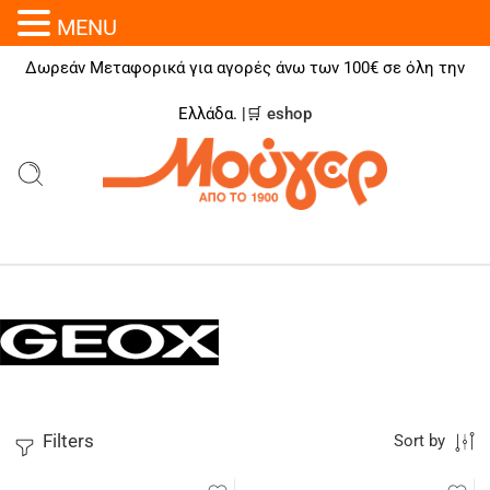
MENU
Δωρεάν Μεταφορικά για αγορές άνω των 100€ σε όλη την
Ελλάδα. |🛒
eshop
Filters
Sort by