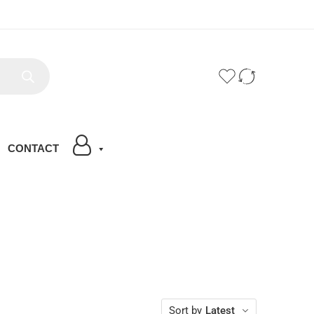
CONTACT
Sort by
Latest