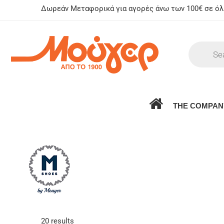
Δωρεάν Μεταφορικά για αγορές άνω των 100€ σε όλη
THE COMPAN
20 results