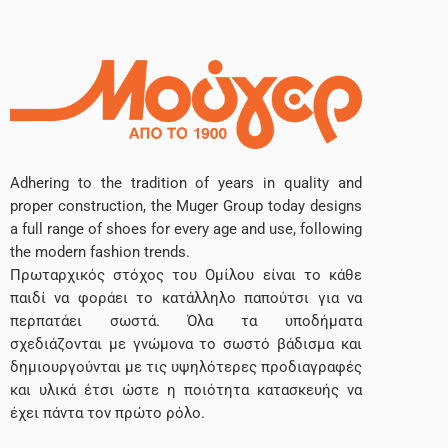
Adhering to the tradition of years in quality and
proper construction, the Muger Group today designs
a full range of shoes for every age and use, following
the modern fashion trends.
Πρωταρχικός στόχος του Ομίλου είναι το κάθε
παιδί να φοράει το κατάλληλο παπούτσι για να
περπατάει σωστά. Όλα τα υποδήματα
σχεδιάζονται με γνώμονα το σωστό βάδισμα και
δημιουργούνται με τις υψηλότερες προδιαγραφές
και υλικά έτσι ώστε η ποιότητα κατασκευής να
έχει πάντα τον πρώτο ρόλο.