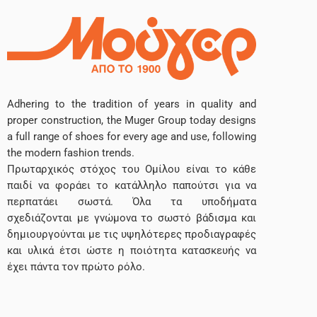
Adhering to the tradition of years in quality and
proper construction, the Muger Group today designs
a full range of shoes for every age and use, following
the modern fashion trends.
Πρωταρχικός στόχος του Ομίλου είναι το κάθε
παιδί να φοράει το κατάλληλο παπούτσι για να
περπατάει σωστά. Όλα τα υποδήματα
σχεδιάζονται με γνώμονα το σωστό βάδισμα και
δημιουργούνται με τις υψηλότερες προδιαγραφές
και υλικά έτσι ώστε η ποιότητα κατασκευής να
έχει πάντα τον πρώτο ρόλο.