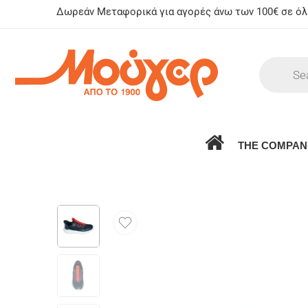
Δωρεάν Μεταφορικά για αγορές άνω των 100€ σε όλη
THE COMPAN