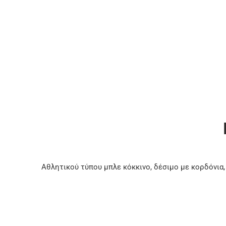
Αθλητικού τύπου μπλε κόκκινο, δέσιμο με κορδόνια