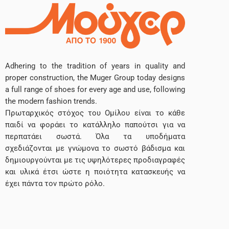
Adhering to the tradition of years in quality and
proper construction, the Muger Group today designs
a full range of shoes for every age and use, following
the modern fashion trends.
Πρωταρχικός στόχος του Ομίλου είναι το κάθε
παιδί να φοράει το κατάλληλο παπούτσι για να
περπατάει σωστά. Όλα τα υποδήματα
σχεδιάζονται με γνώμονα το σωστό βάδισμα και
δημιουργούνται με τις υψηλότερες προδιαγραφές
και υλικά έτσι ώστε η ποιότητα κατασκευής να
έχει πάντα τον πρώτο ρόλο.