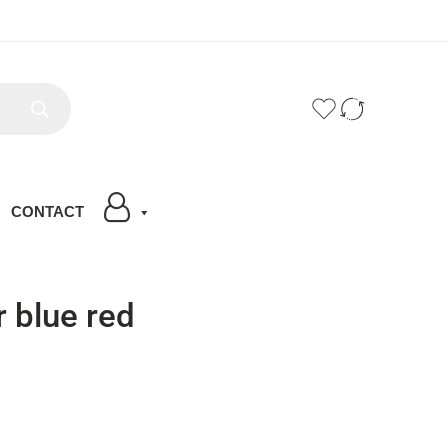
CONTACT
 blue red